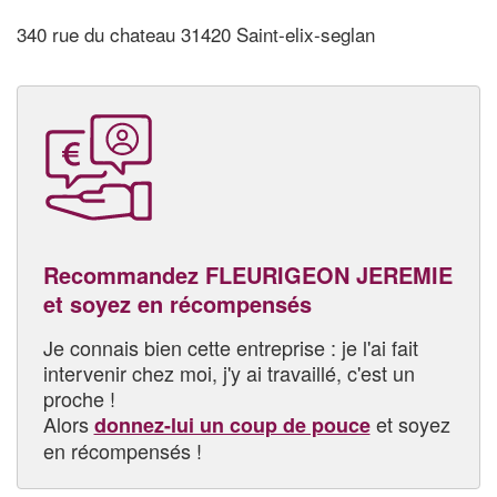
340 rue du chateau 31420 Saint-elix-seglan
Recommandez FLEURIGEON JEREMIE
et soyez en récompensés
Je connais bien cette entreprise : je l'ai fait
intervenir chez moi, j'y ai travaillé, c'est un
proche !
Alors
et soyez
donnez-lui un coup de pouce
en récompensés !