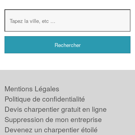
Mentions Légales
Politique de confidentialité
Devis charpentier gratuit en ligne
Suppression de mon entreprise
Devenez un charpentier étoilé