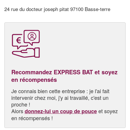
24 rue du docteur joseph pitat 97100 Basse-terre
Recommandez EXPRESS BAT et soyez
en récompensés
Je connais bien cette entreprise : je l'ai fait
intervenir chez moi, j'y ai travaillé, c'est un
proche !
Alors
et soyez
donnez-lui un coup de pouce
en récompensés !