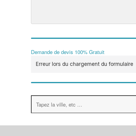
Demande de devis 100% Gratuit
Erreur lors du chargement du formulaire