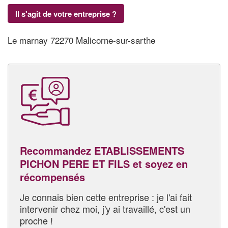
Il s'agit de votre entreprise ?
Le marnay 72270 Malicorne-sur-sarthe
Recommandez ETABLISSEMENTS
PICHON PERE ET FILS et soyez en
récompensés
Je connais bien cette entreprise : je l'ai fait
intervenir chez moi, j'y ai travaillé, c'est un
proche !