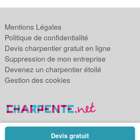
Mentions Légales
Politique de confidentialité
Devis charpentier gratuit en ligne
Suppression de mon entreprise
Devenez un charpentier étoilé
Gestion des cookies
Devis gratuit
Powered by
Plus que pro