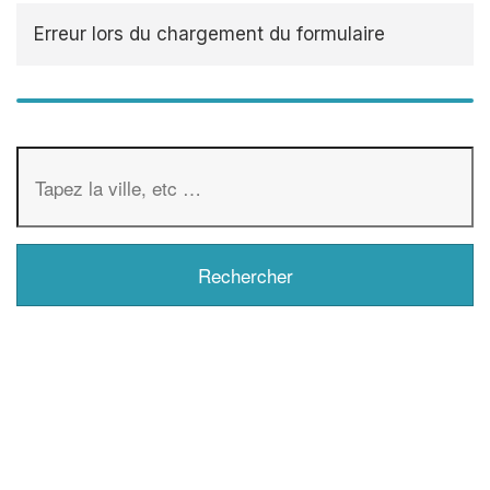
Erreur lors du chargement du formulaire