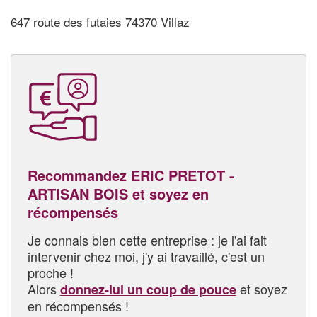
647 route des futaies 74370 Villaz
Recommandez ERIC PRETOT -
ARTISAN BOIS et soyez en
récompensés
Je connais bien cette entreprise : je l'ai fait
intervenir chez moi, j'y ai travaillé, c'est un
proche !
Alors
et soyez
donnez-lui un coup de pouce
en récompensés !