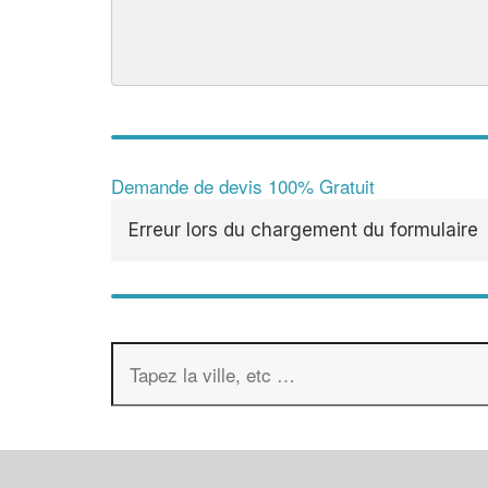
Demande de devis 100% Gratuit
Erreur lors du chargement du formulaire