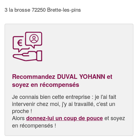
3 la brosse 72250 Brette-les-pins
Recommandez DUVAL YOHANN et
soyez en récompensés
Je connais bien cette entreprise : je l'ai fait
intervenir chez moi, j'y ai travaillé, c'est un
proche !
Alors
et soyez
donnez-lui un coup de pouce
en récompensés !