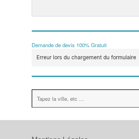
Demande de devis 100% Gratuit
Erreur lors du chargement du formulaire