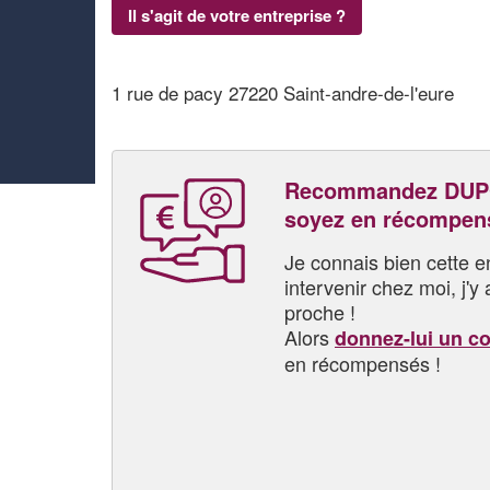
Il s'agit de votre entreprise ?
1 rue de pacy 27220 Saint-andre-de-l'eure
Recommandez DUP
soyez en récompen
Je connais bien cette entr
intervenir chez moi, j'y a
proche !
Alors
donnez-lui un c
en récompensés !