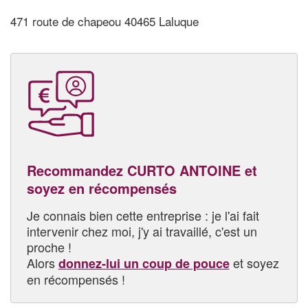
471 route de chapeou 40465 Laluque
Recommandez CURTO ANTOINE et
soyez en récompensés
Je connais bien cette entreprise : je l'ai fait
intervenir chez moi, j'y ai travaillé, c'est un
proche !
Alors
et soyez
donnez-lui un coup de pouce
en récompensés !