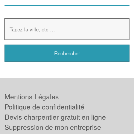
Mentions Légales
Politique de confidentialité
Devis charpentier gratuit en ligne
Suppression de mon entreprise