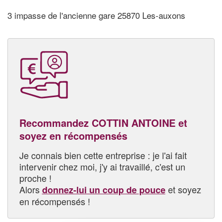
3 impasse de l'ancienne gare 25870 Les-auxons
Recommandez COTTIN ANTOINE et
soyez en récompensés
Je connais bien cette entreprise : je l'ai fait
intervenir chez moi, j'y ai travaillé, c'est un
proche !
Alors
et soyez
donnez-lui un coup de pouce
en récompensés !