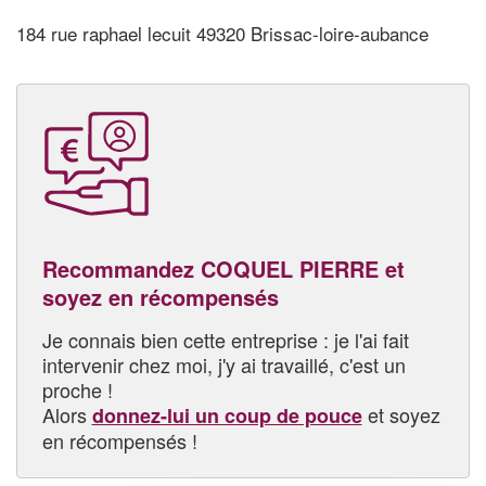
184 rue raphael lecuit 49320 Brissac-loire-aubance
Recommandez COQUEL PIERRE et
soyez en récompensés
Je connais bien cette entreprise : je l'ai fait
intervenir chez moi, j'y ai travaillé, c'est un
proche !
Alors
et soyez
donnez-lui un coup de pouce
en récompensés !