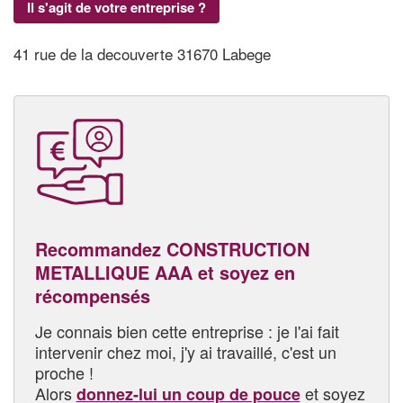
Il s'agit de votre entreprise ?
41 rue de la decouverte 31670 Labege
Recommandez CONSTRUCTION
METALLIQUE AAA et soyez en
récompensés
Je connais bien cette entreprise : je l'ai fait
intervenir chez moi, j'y ai travaillé, c'est un
proche !
Alors
et soyez
donnez-lui un coup de pouce