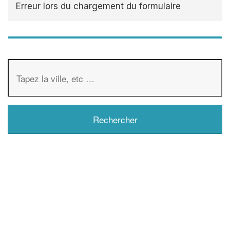
Erreur lors du chargement du formulaire