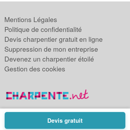
Mentions Légales
Politique de confidentialité
Devis charpentier gratuit en ligne
Suppression de mon entreprise
Devenez un charpentier étoilé
Gestion des cookies
Devis gratuit
Powered by
Plus que pro