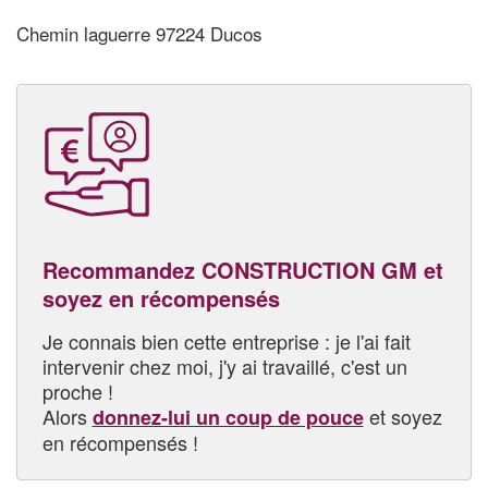
Chemin laguerre 97224 Ducos
Recommandez CONSTRUCTION GM et
soyez en récompensés
Je connais bien cette entreprise : je l'ai fait
intervenir chez moi, j'y ai travaillé, c'est un
proche !
Alors
et soyez
donnez-lui un coup de pouce
en récompensés !