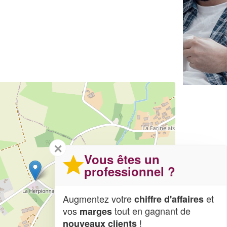
✕
Vous êtes un
professionnel ?
Augmentez votre
et
chiffre d'affaires
vos
tout en gagnant de
marges
!
nouveaux clients