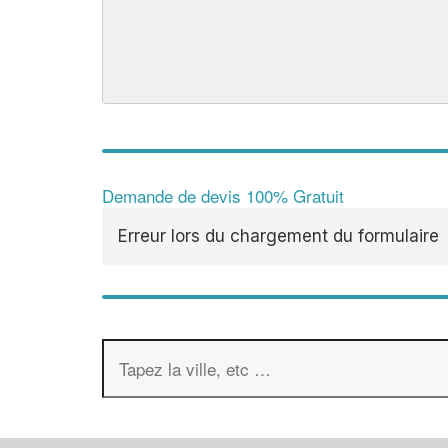
Demande de devis 100% Gratuit
Erreur lors du chargement du formulaire