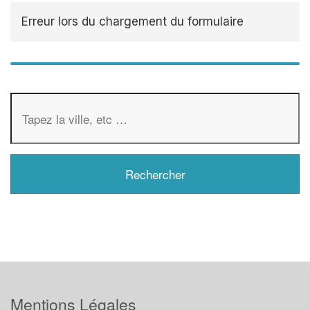
Erreur lors du chargement du formulaire
Mentions Légales