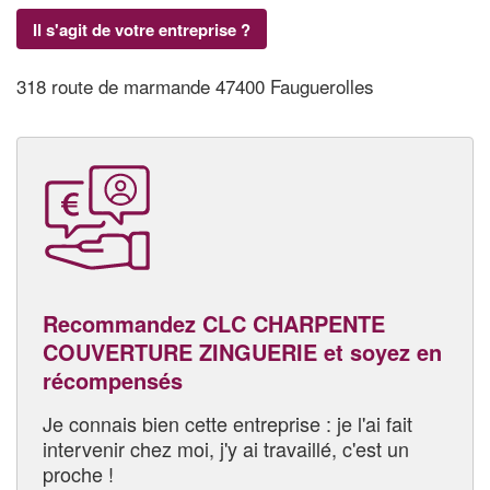
Il s'agit de votre entreprise ?
318 route de marmande 47400 Fauguerolles
Recommandez CLC CHARPENTE
COUVERTURE ZINGUERIE et soyez en
récompensés
Je connais bien cette entreprise : je l'ai fait
intervenir chez moi, j'y ai travaillé, c'est un
proche !