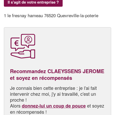
Il s'agit de votre entreprise ?
1 le fresnay hameau 76520 Quevreville-la-poterie
Recommandez CLAEYSSENS JEROME
et soyez en récompensés
Je connais bien cette entreprise : je l'ai fait
intervenir chez moi, j'y ai travaillé, c'est un
proche !
Alors
et soyez
donnez-lui un coup de pouce
en récompensés !