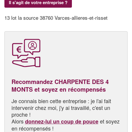
Il s'agit de votre entreprise ?
13 lot la source 38760 Varces-allieres-et-risset
Recommandez CHARPENTE DES 4
MONTS et soyez en récompensés
Je connais bien cette entreprise : je l'ai fait
intervenir chez moi, j'y ai travaillé, c'est un
proche !
Alors
et soyez
donnez-lui un coup de pouce
en récompensés !