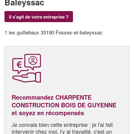
Baleyssac
Il s'agit de votre entreprise ?
1 les guillebaux 33190 Fosses-et-baleyssac
Recommandez CHARPENTE
CONSTRUCTION BOIS DE GUYENNE
et soyez en récompensés
Je connais bien cette entreprise : je l'ai fait
intervenir chez moi, j'y ai travaillé, c'est un