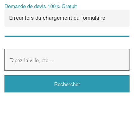
Demande de devis 100% Gratuit
Erreur lors du chargement du formulaire