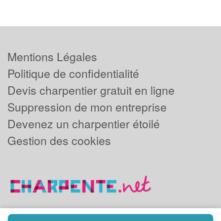
Mentions Légales
Politique de confidentialité
Devis charpentier gratuit en ligne
Suppression de mon entreprise
Devenez un charpentier étoilé
Gestion des cookies