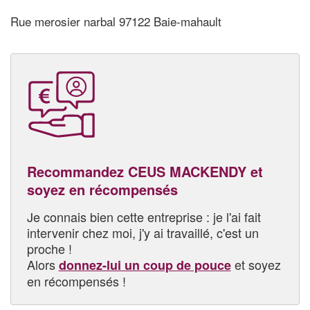
Rue merosier narbal 97122 Baie-mahault
Recommandez CEUS MACKENDY et
soyez en récompensés
Je connais bien cette entreprise : je l'ai fait
intervenir chez moi, j'y ai travaillé, c'est un
proche !
Alors
et soyez
donnez-lui un coup de pouce
en récompensés !