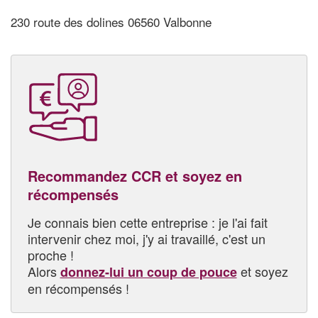
230 route des dolines 06560 Valbonne
Recommandez CCR et soyez en
récompensés
Je connais bien cette entreprise : je l'ai fait
intervenir chez moi, j'y ai travaillé, c'est un
proche !
Alors
et soyez
donnez-lui un coup de pouce
en récompensés !