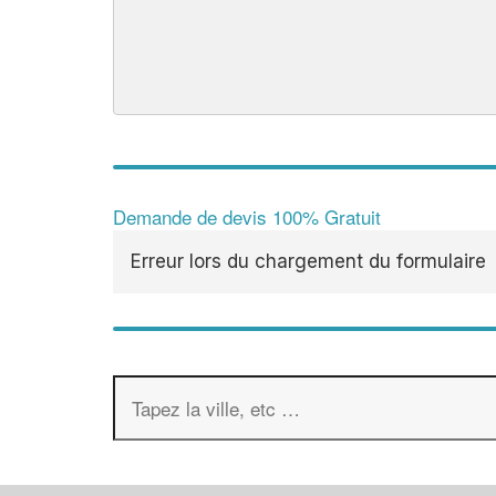
Demande de devis 100% Gratuit
Erreur lors du chargement du formulaire