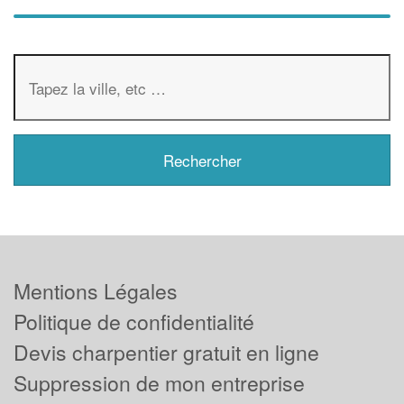
Mentions Légales
Politique de confidentialité
Devis charpentier gratuit en ligne
Suppression de mon entreprise