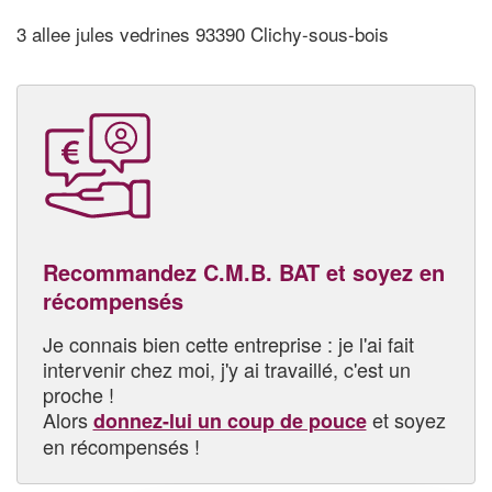
3 allee jules vedrines 93390 Clichy-sous-bois
Recommandez C.M.B. BAT et soyez en
récompensés
Je connais bien cette entreprise : je l'ai fait
intervenir chez moi, j'y ai travaillé, c'est un
proche !
Alors
et soyez
donnez-lui un coup de pouce
en récompensés !