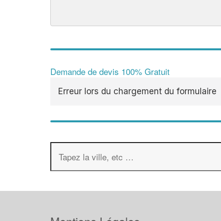
Demande de devis 100% Gratuit
Erreur lors du chargement du formulaire