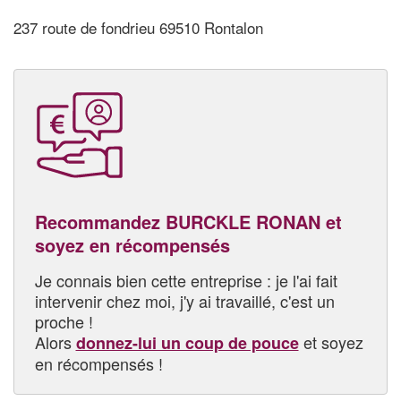
237 route de fondrieu 69510 Rontalon
Recommandez BURCKLE RONAN et
soyez en récompensés
Je connais bien cette entreprise : je l'ai fait
intervenir chez moi, j'y ai travaillé, c'est un
proche !
Alors
et soyez
donnez-lui un coup de pouce
en récompensés !