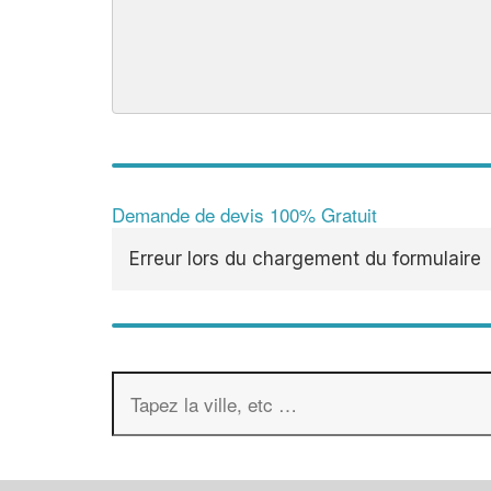
Demande de devis 100% Gratuit
Erreur lors du chargement du formulaire