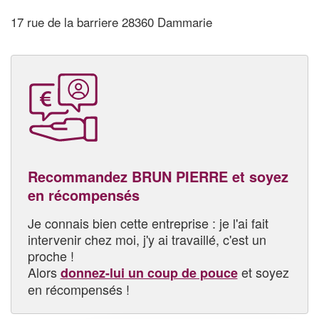
17 rue de la barriere 28360 Dammarie
Recommandez BRUN PIERRE et soyez
en récompensés
Je connais bien cette entreprise : je l'ai fait
intervenir chez moi, j'y ai travaillé, c'est un
proche !
Alors
et soyez
donnez-lui un coup de pouce
en récompensés !