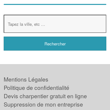
Mentions Légales
Politique de confidentialité
Devis charpentier gratuit en ligne
Suppression de mon entreprise