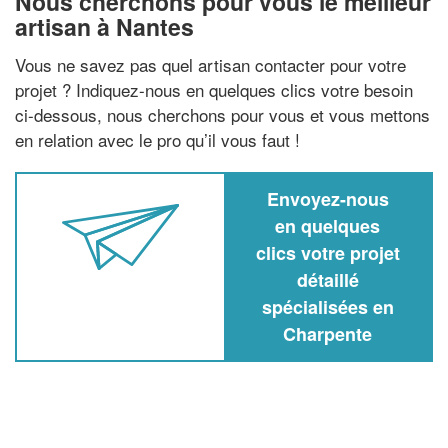
Nous cherchons pour vous le meilleur
artisan à Nantes
Vous ne savez pas quel artisan contacter pour votre
projet ? Indiquez-nous en quelques clics votre besoin
ci-dessous, nous cherchons pour vous et vous mettons
en relation avec le pro qu’il vous faut !
Envoyez-nous
en quelques
clics votre projet
détaillé
spécialisées en
Charpente