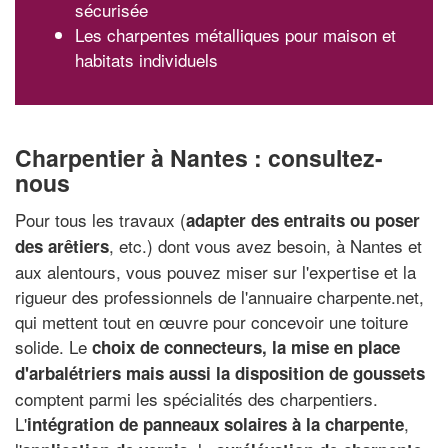
sécurisée
Les charpentes métalliques pour maison et
habitats individuels
Charpentier à Nantes : consultez-
nous
Pour tous les travaux (
adapter des entraits ou poser
, etc.) dont vous avez besoin, à Nantes et
des arêtiers
aux alentours, vous pouvez miser sur l'expertise et la
rigueur des professionnels de l'annuaire charpente.net,
qui mettent tout en œuvre pour concevoir une toiture
solide. Le
choix de connecteurs, la mise en place
d'arbalétriers mais aussi la disposition de goussets
comptent parmi les spécialités des charpentiers.
L'
,
intégration de panneaux solaires à la charpente