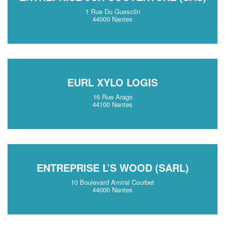
1 Rue Du Guesclin
44000 Nantes
EURL XYLO LOGIS
16 Rue Arago
44100 Nantes
ENTREPRISE L’S WOOD (SARL)
10 Boulevard Amiral Courbet
44000 Nantes