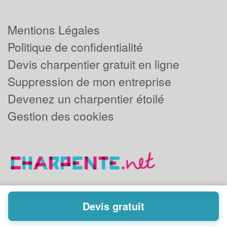
Mentions Légales
Politique de confidentialité
Devis charpentier gratuit en ligne
Suppression de mon entreprise
Devenez un charpentier étoilé
Gestion des cookies
Devis gratuit
Powered by
Plus que pro