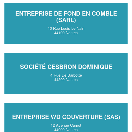
ENTREPRISE DE FOND EN COMBLE
(SARL)
10 Rue Louis Le Nain
44100 Nantes
SOCIÉTÉ CESBRON DOMINIQUE
4 Rue De Barbotte
44300 Nantes
ENTREPRISE WD COUVERTURE (SAS)
12 Avenue Carnot
44000 Nantes