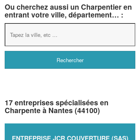
Ou cherchez aussi un Charpentier en
entrant votre ville, département… :
17 entreprises spécialisées en
Charpente à Nantes (44100)
ENTREPRISE JCR COUVERTURE (SAS)