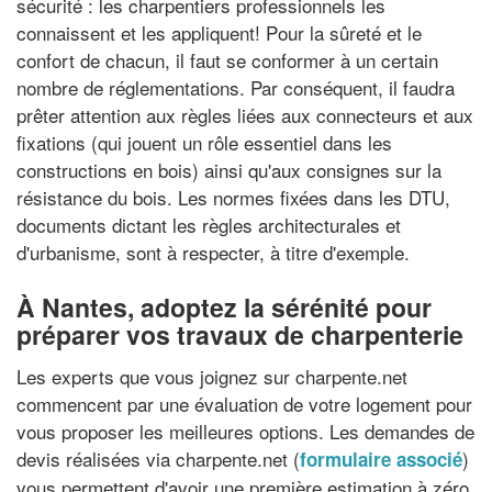
sécurité : les charpentiers professionnels les
connaissent et les appliquent! Pour la sûreté et le
confort de chacun, il faut se conformer à un certain
nombre de réglementations. Par conséquent, il faudra
prêter attention aux règles liées aux connecteurs et aux
fixations (qui jouent un rôle essentiel dans les
constructions en bois) ainsi qu'aux consignes sur la
résistance du bois. Les normes fixées dans les DTU,
documents dictant les règles architecturales et
d'urbanisme, sont à respecter, à titre d'exemple.
À Nantes, adoptez la sérénité pour
préparer vos travaux de charpenterie
Les experts que vous joignez sur charpente.net
commencent par une évaluation de votre logement pour
vous proposer les meilleures options. Les demandes de
devis réalisées via charpente.net (
)
formulaire associé
vous permettent d'avoir une première estimation à zéro