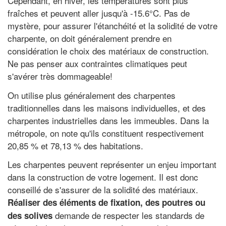
Cependant, en hiver, les températures sont plus
fraîches et peuvent aller jusqu'à -15.6°C. Pas de
mystère, pour assurer l'étanchéité et la solidité de votre
charpente, on doit généralement prendre en
considération le choix des matériaux de construction.
Ne pas penser aux contraintes climatiques peut
s'avérer très dommageable!
On utilise plus généralement des charpentes
traditionnelles dans les maisons individuelles, et des
charpentes industrielles dans les immeubles. Dans la
métropole, on note qu'ils constituent respectivement
20,85 % et 78,13 % des habitations.
Les charpentes peuvent représenter un enjeu important
dans la construction de votre logement. Il est donc
conseillé de s'assurer de la solidité des matériaux.
Réaliser des éléments de fixation, des poutres ou
demande de respecter les standards de
des solives