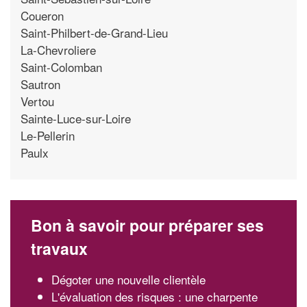
Coueron
Saint-Philbert-de-Grand-Lieu
La-Chevroliere
Saint-Colomban
Sautron
Vertou
Sainte-Luce-sur-Loire
Le-Pellerin
Paulx
Bon à savoir pour préparer ses
travaux
Dégoter une nouvelle clientèle
L'évaluation des risques : une charpente