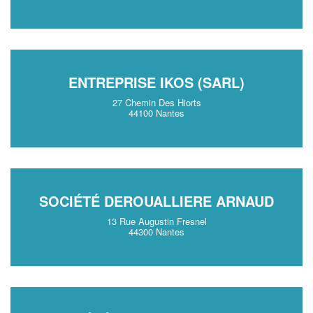
ENTREPRISE IKOS (SARL)
27 Chemin Des Hiorts
44100 Nantes
SOCIÉTÉ DEROUALLIERE ARNAUD
13 Rue Augustin Fresnel
44300 Nantes