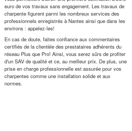
euro de vos travaux sans engagement. Les travaux de
charpente figurent parmi les nombreux services des
professionnels enregistrés à Nantes ainsi que dans les
environs : appelez-les!
En cas de doute, faites confiance aux commentaires
certifiés de la clientèle des prestataires adhérents du
réseau Plus que Pro! Ainsi, vous serez sûrs de profiter
d'un SAV de qualité et ce, au meilleur prix. De plus, une
prise en charge professionnelle est assurée pour vos
charpentes comme une installation solide et aux
normes.