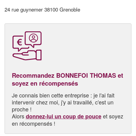
24 rue guynemer 38100 Grenoble
Recommandez BONNEFOI THOMAS et
soyez en récompensés
Je connais bien cette entreprise : je l'ai fait
intervenir chez moi, j'y ai travaillé, c'est un
proche !
Alors
et soyez
donnez-lui un coup de pouce
en récompensés !