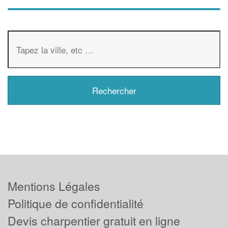
Mentions Légales
Politique de confidentialité
Devis charpentier gratuit en ligne