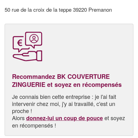
50 rue de la croix de la teppe 39220 Premanon
Recommandez BK COUVERTURE
ZINGUERIE et soyez en récompensés
Je connais bien cette entreprise : je l'ai fait
intervenir chez moi, j'y ai travaillé, c'est un
proche !
Alors
et soyez
donnez-lui un coup de pouce
en récompensés !