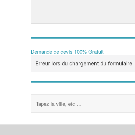
Demande de devis 100% Gratuit
Erreur lors du chargement du formulaire