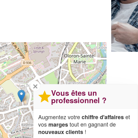
✕
Vous êtes un
professionnel ?
Augmentez votre
et
chiffre d'affaires
vos
tout en gagnant de
marges
!
nouveaux clients