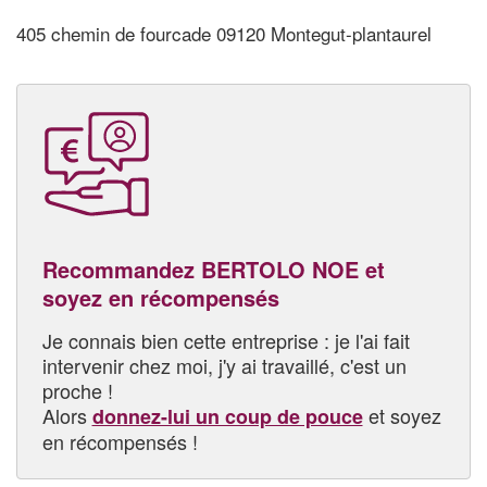
405 chemin de fourcade 09120 Montegut-plantaurel
Recommandez BERTOLO NOE et
soyez en récompensés
Je connais bien cette entreprise : je l'ai fait
intervenir chez moi, j'y ai travaillé, c'est un
proche !
Alors
et soyez
donnez-lui un coup de pouce
en récompensés !