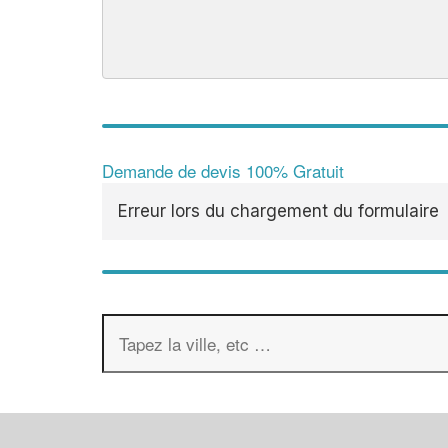
Demande de devis 100% Gratuit
Erreur lors du chargement du formulaire