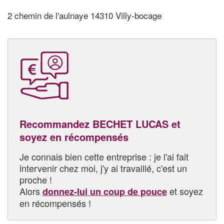
2 chemin de l'aulnaye 14310 Villy-bocage
Recommandez BECHET LUCAS et
soyez en récompensés
Je connais bien cette entreprise : je l'ai fait
intervenir chez moi, j'y ai travaillé, c'est un
proche !
Alors
et soyez
donnez-lui un coup de pouce
en récompensés !