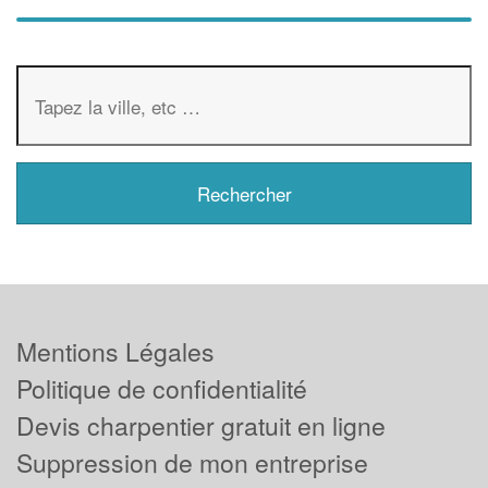
Mentions Légales
Politique de confidentialité
Devis charpentier gratuit en ligne
Suppression de mon entreprise