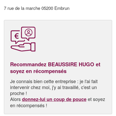
7 rue de la marche 05200 Embrun
Recommandez BEAUSSIRE HUGO et
soyez en récompensés
Je connais bien cette entreprise : je l'ai fait
intervenir chez moi, j'y ai travaillé, c'est un
proche !
Alors
et soyez
donnez-lui un coup de pouce
en récompensés !