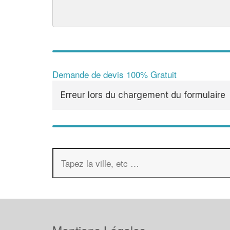
Demande de devis 100% Gratuit
Erreur lors du chargement du formulaire