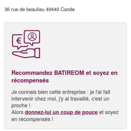
36 rue de beaulieu 49440 Cande
Recommandez BATIREOM et soyez en
récompensés
Je connais bien cette entreprise : je l'ai fait
intervenir chez moi, j'y ai travaillé, c'est un
proche !
Alors
et soyez
donnez-lui un coup de pouce
en récompensés !