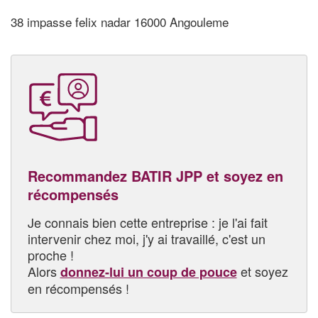
38 impasse felix nadar 16000 Angouleme
Recommandez BATIR JPP et soyez en
récompensés
Je connais bien cette entreprise : je l'ai fait
intervenir chez moi, j'y ai travaillé, c'est un
proche !
Alors
et soyez
donnez-lui un coup de pouce
en récompensés !