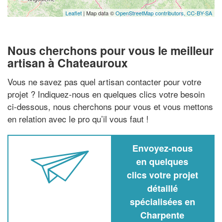
Leaflet
| Map data ©
OpenStreetMap contributors,
CC-BY-SA
Nous cherchons pour vous le meilleur
artisan à Chateauroux
Vous ne savez pas quel artisan contacter pour votre
projet ? Indiquez-nous en quelques clics votre besoin
ci-dessous, nous cherchons pour vous et vous mettons
en relation avec le pro qu’il vous faut !
Envoyez-nous
en quelques
clics votre projet
détaillé
spécialisées en
Charpente