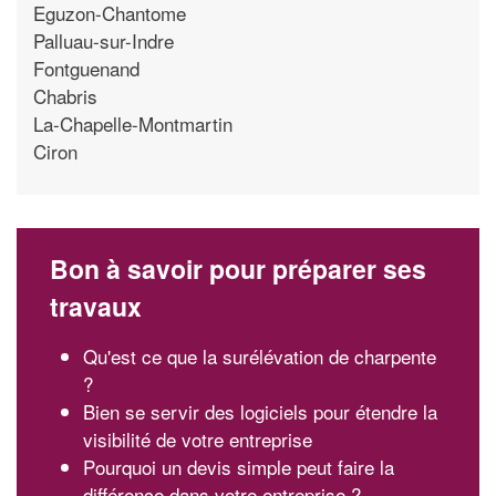
Eguzon-Chantome
Palluau-sur-Indre
Fontguenand
Chabris
La-Chapelle-Montmartin
Ciron
Bon à savoir pour préparer ses
travaux
Qu'est ce que la surélévation de charpente
?
Bien se servir des logiciels pour étendre la
visibilité de votre entreprise
Pourquoi un devis simple peut faire la
différence dans votre entreprise ?