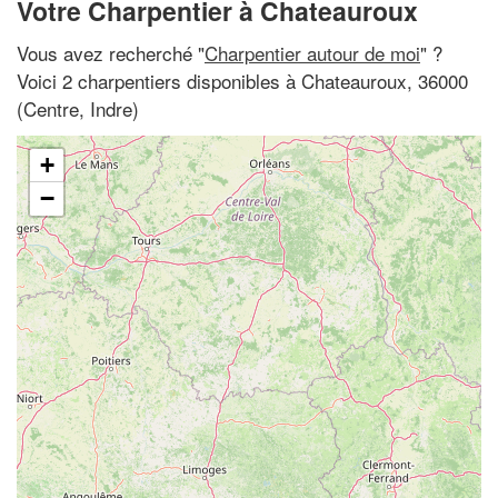
Votre Charpentier à Chateauroux
Vous avez recherché "
Charpentier autour de moi
" ?
Voici 2 charpentiers disponibles à Chateauroux, 36000
(Centre, Indre)
+
−