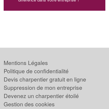
Mentions Légales
Politique de confidentialité
Devis charpentier gratuit en ligne
Suppression de mon entreprise
Devenez un charpentier étoilé
Gestion des cookies