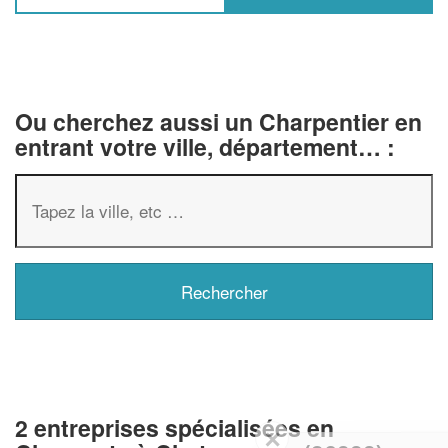
Ou cherchez aussi un Charpentier en
entrant votre ville, département… :
2 entreprises spécialisées en
✕