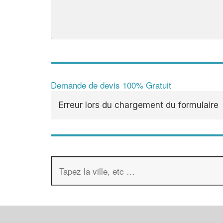
Demande de devis 100% Gratuit
Erreur lors du chargement du formulaire