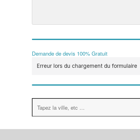
Demande de devis 100% Gratuit
Erreur lors du chargement du formulaire