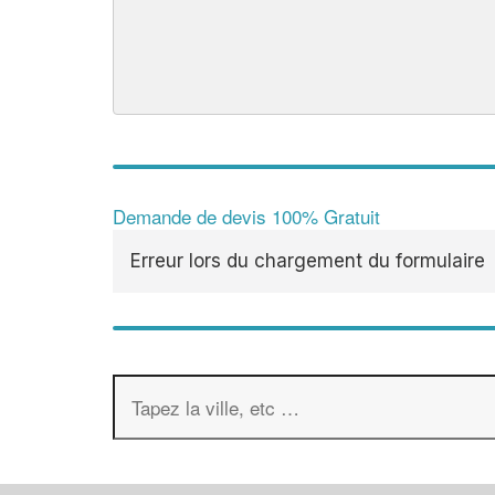
Demande de devis 100% Gratuit
Erreur lors du chargement du formulaire