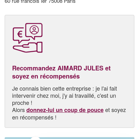
60 rue francois ier 75008 Paris
Recommandez AIMARD JULES et
soyez en récompensés
Je connais bien cette entreprise : je l'ai fait
intervenir chez moi, j'y ai travaillé, c'est un
proche !
Alors
et soyez
donnez-lui un coup de pouce
en récompensés !