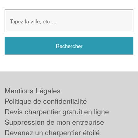
Mentions Légales
Politique de confidentialité
Devis charpentier gratuit en ligne
Suppression de mon entreprise
Devenez un charpentier étoilé