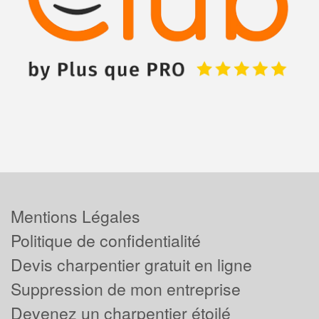
Mentions Légales
Politique de confidentialité
Devis charpentier gratuit en ligne
Suppression de mon entreprise
Devenez un charpentier étoilé