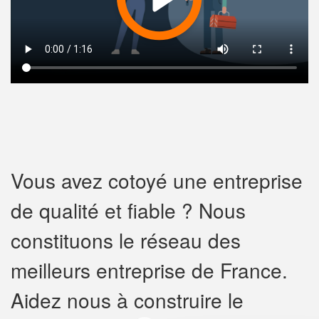
Vous avez cotoyé une entreprise
de qualité et fiable ? Nous
constituons le réseau des
meilleurs entreprise de France.
Aidez nous à construire le