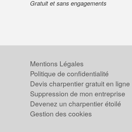
Gratuit et sans engagements
Mentions Légales
Politique de confidentialité
Devis charpentier gratuit en ligne
Suppression de mon entreprise
Devenez un charpentier étoilé
Gestion des cookies