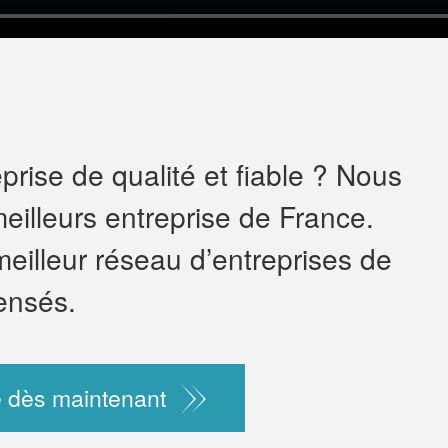
rise de qualité et fiable ? Nous
eilleurs entreprise de France.
meilleur réseau d’entreprises de
ensés.
 dès maintenant