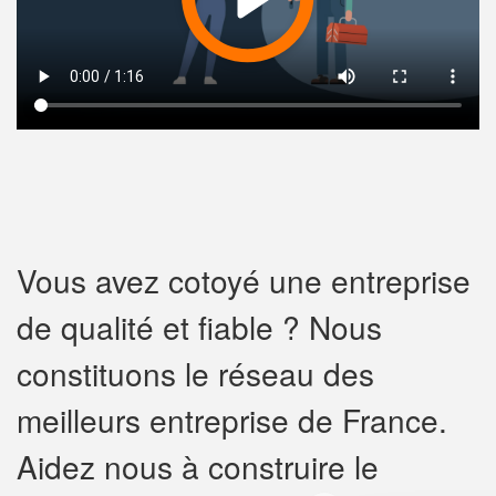
Vous avez cotoyé une entreprise
de qualité et fiable ? Nous
constituons le réseau des
meilleurs entreprise de France.
Aidez nous à construire le