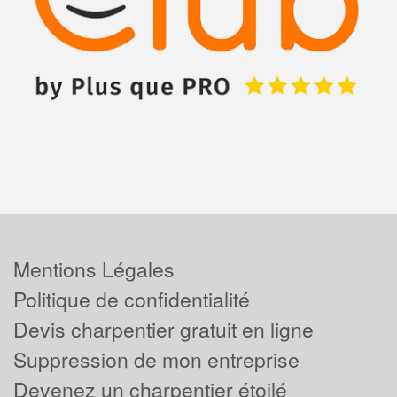
Mentions Légales
Politique de confidentialité
Devis charpentier gratuit en ligne
Suppression de mon entreprise
Devenez un charpentier étoilé