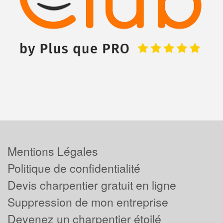
Mentions Légales
Politique de confidentialité
Devis charpentier gratuit en ligne
Suppression de mon entreprise
Devenez un charpentier étoilé