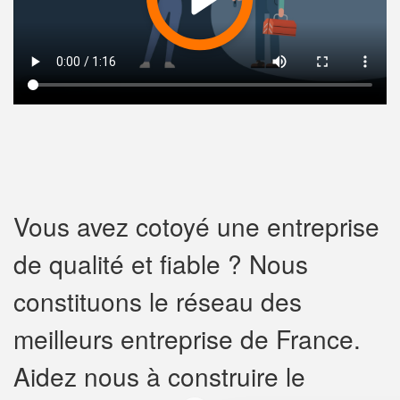
Vous avez cotoyé une entreprise
de qualité et fiable ? Nous
constituons le réseau des
meilleurs entreprise de France.
Aidez nous à construire le