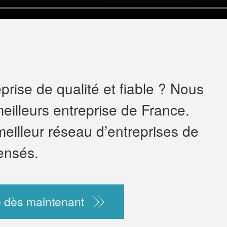
rise de qualité et fiable ? Nous
eilleurs entreprise de France.
meilleur réseau d’entreprises de
ensés.
 dès maintenant