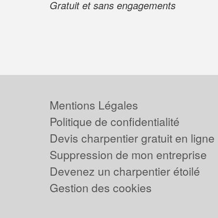
Gratuit et sans engagements
Mentions Légales
Politique de confidentialité
Devis charpentier gratuit en ligne
Suppression de mon entreprise
Devenez un charpentier étoilé
Gestion des cookies