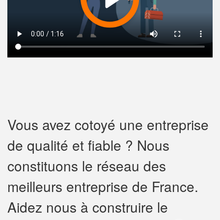
Vous avez cotoyé une entreprise
de qualité et fiable ? Nous
constituons le réseau des
meilleurs entreprise de France.
Aidez nous à construire le