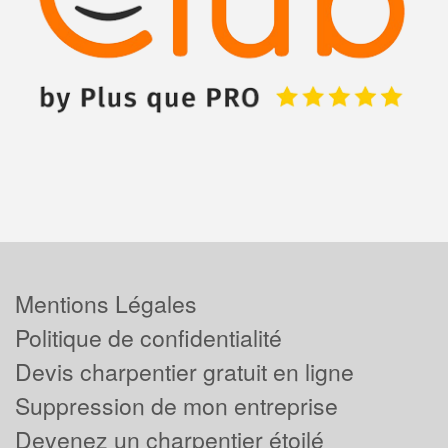
Mentions Légales
Politique de confidentialité
Devis charpentier gratuit en ligne
Suppression de mon entreprise
Devenez un charpentier étoilé