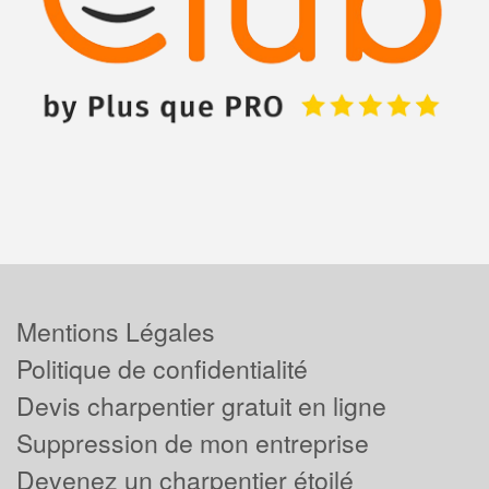
Mentions Légales
Politique de confidentialité
Devis charpentier gratuit en ligne
Suppression de mon entreprise
Devenez un charpentier étoilé