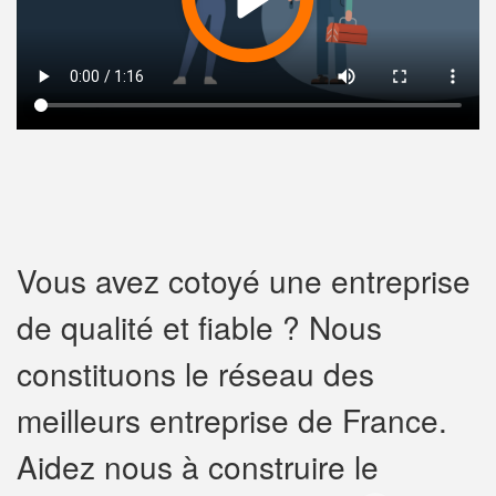
Vous avez cotoyé une entreprise
de qualité et fiable ? Nous
constituons le réseau des
meilleurs entreprise de France.
Aidez nous à construire le